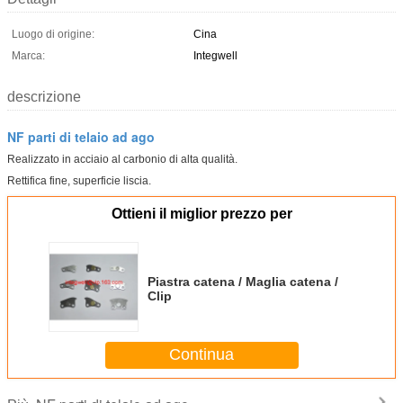
Luogo di origine:
Cina
Marca:
Integwell
descrizione
NF parti di telaio ad ago
Realizzato in acciaio al carbonio di alta qualità.
Rettifica fine, superficie liscia.
Ottieni il miglior prezzo per
Piastra catena / Maglia catena /
Clip
Continua