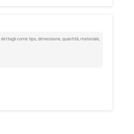
o
 dettagli come tipo, dimensione, quantità, materiale,