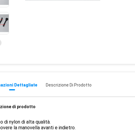
azioni Dettagliate
Descrizione Di Prodotto
zione di prodotto
o di nylon di alta qualità.
overe la manovella avanti e indietro.