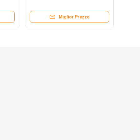
Miglior Prezzo